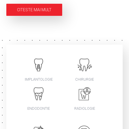
CITESTE MAI MULT
IMPLANTOLOGIE
CHIRURGIE
ENDODONTIE
RADIOLOGIE