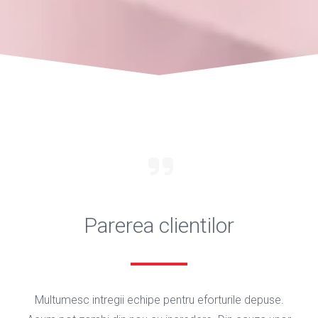
Parerea clientilor
Multumesc intregii echipe pentru eforturile depuse.