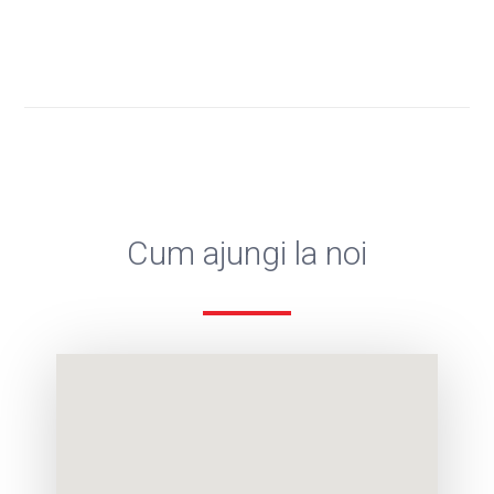
Cum ajungi la noi