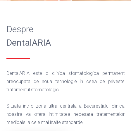
Despre
DentalARIA
DentalARIA este o clinica stomatologica permanent
preocupata de noua tehnologie in ceea ce priveste
tratamentul stomatologic.
Situata intr-o zona ultra centrala a Bucurestiului clinica
noastra va ofera intimitatea necesara tratamentelor
medicale la cele mai inalte standarde.