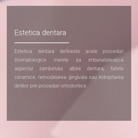
Estetica dentara
Estetica dentara defineste acele proceduri
stomatologice menite sa imbunatateasca
aspectul zambetului: albire dentara, fatete
ceramice, remodelarea gingivala sau indreptarea
dintilor prin proceduri ortodontice.