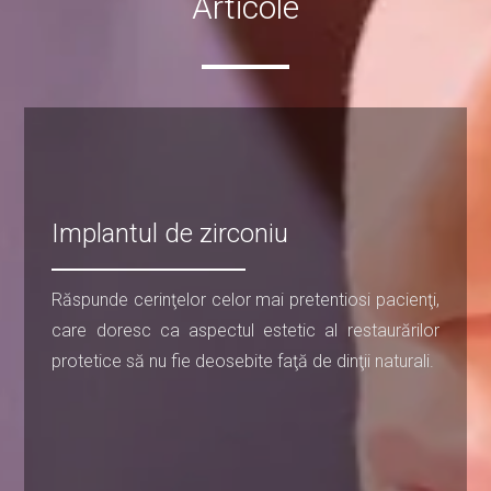
Articole
Implantul de zirconiu
Răspunde cerinţelor celor mai pretentiosi pacienţi,
care doresc ca aspectul estetic al restaurărilor
protetice să nu fie deosebite faţă de dinţii naturali.