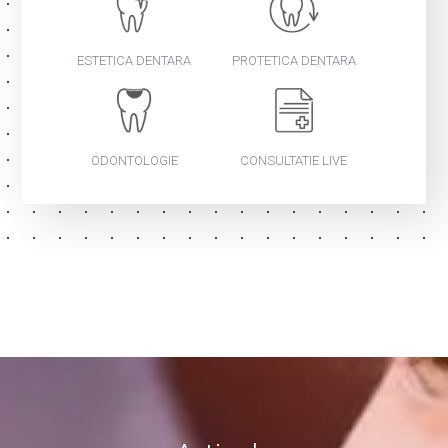
ESTETICA DENTARA
PROTETICA DENTARA
ODONTOLOGIE
CONSULTATIE LIVE